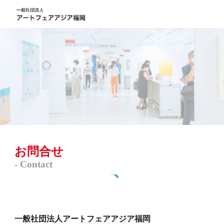
Skip to main content
Skip to navigation
お問合せ
-
Contact
一般社団法人アートフェアアジア福岡