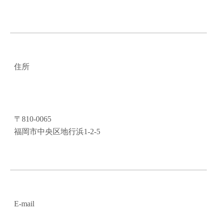
住所
〒810-0065
福岡市中央区地行浜1-2-5
E-mail