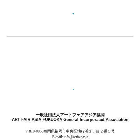
一般社団法人アートフェアアジア福岡
ART FAIR ASIA FUKUOKA
General Incorporated Association
〒810-0065
福岡県福岡市中央区地行浜１丁目２番５号
E-mail: info@artfair.asia